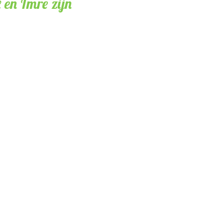
 en Imre zijn