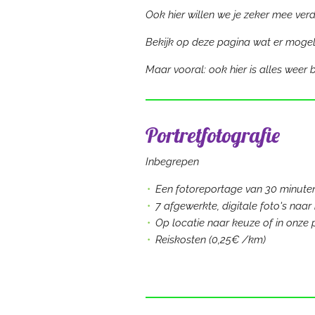
Ook hier willen we je zeker mee ver
Bekijk op deze pagina wat er mogelijk
Maar vooral: ook hier is alles weer
Portretfotografie
Inbegrepen
Een fotoreportage van 30 minute
7 afgewerkte, digitale foto's naar
Op locatie naar keuze of in onze p
Reiskosten (0,25€ /km)