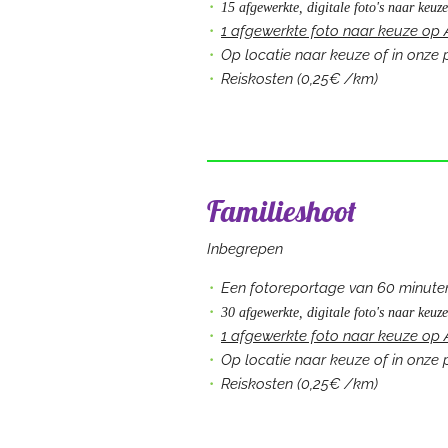
15 afgewerkte, digitale foto's naar keuze
1 afgewerkte foto naar keuze op 
Op locatie naar keuze
of in onze 
Reiskosten (0,25€ /km)
Familieshoot
Inbegrepen
Een fotoreportage van 60 minuten
30 afgewerkte, digitale foto's naar keuze
1 afgewerkte foto naar keuze op 
Op locatie naar keuze
of in onze 
Reiskosten (0,25€ /km)